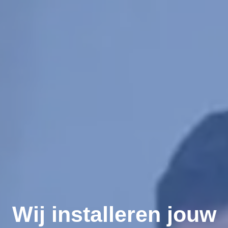
Wij installeren jouw