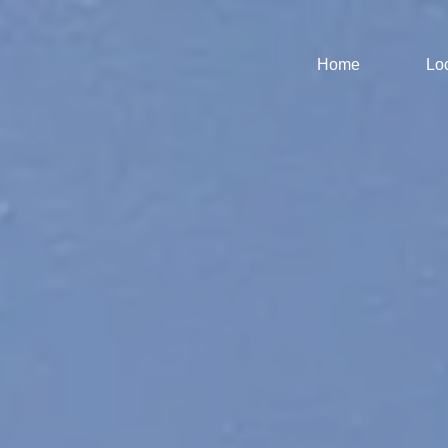
Home
Lo