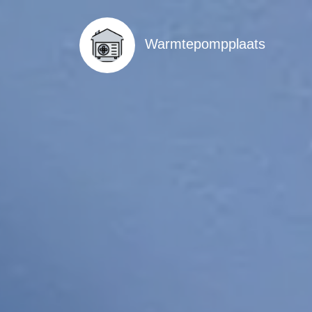
Warmtepompplaats