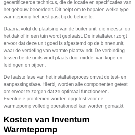
gecertificeerde technicus, die de locatie en specificaties van
het gebouw beoordeelt. Dit helpt om te bepalen welke type
warmtepomp het best past bij de behoefte.
Daarna volgt de plaatsing van de buitenunit, die meestal op
het dak of in een tuin wordt geplaatst. De installateur zorgt
ervoor dat deze unit goed is afgestemd op de binnenunit,
waar de verdeling van warmte plaatsvindt. De verbinding
tussen beide units vindt plaats door middel van koperen
leidingen en pijpen.
De laatste fase van het installatieproces omvat de test- en
aanpassingsfase. Hierbij worden alle componenten getest
om ervoor te zorgen dat ze optimaal functioneren.
Eventuele problemen worden opgelost voor de
warmtepomp volledig operationeel kan worden gemaakt.
Kosten van Inventum
Warmtepomp