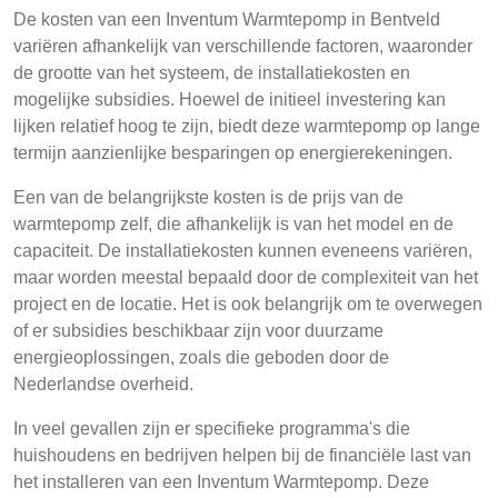
De kosten van een Inventum Warmtepomp in Bentveld
variëren afhankelijk van verschillende factoren, waaronder
de grootte van het systeem, de installatiekosten en
mogelijke subsidies. Hoewel de initieel investering kan
lijken relatief hoog te zijn, biedt deze warmtepomp op lange
termijn aanzienlijke besparingen op energierekeningen.
Een van de belangrijkste kosten is de prijs van de
warmtepomp zelf, die afhankelijk is van het model en de
capaciteit. De installatiekosten kunnen eveneens variëren,
maar worden meestal bepaald door de complexiteit van het
project en de locatie. Het is ook belangrijk om te overwegen
of er subsidies beschikbaar zijn voor duurzame
energieoplossingen, zoals die geboden door de
Nederlandse overheid.
In veel gevallen zijn er specifieke programma's die
huishoudens en bedrijven helpen bij de financiële last van
het installeren van een Inventum Warmtepomp. Deze