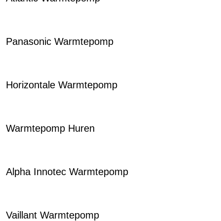
Panasonic Warmtepomp
Horizontale Warmtepomp
Warmtepomp Huren
Alpha Innotec Warmtepomp
Vaillant Warmtepomp