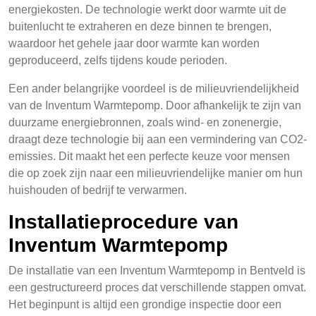
energiekosten. De technologie werkt door warmte uit de
buitenlucht te extraheren en deze binnen te brengen,
waardoor het gehele jaar door warmte kan worden
geproduceerd, zelfs tijdens koude perioden.
Een ander belangrijke voordeel is de milieuvriendelijkheid
van de Inventum Warmtepomp. Door afhankelijk te zijn van
duurzame energiebronnen, zoals wind- en zonenergie,
draagt deze technologie bij aan een vermindering van CO2-
emissies. Dit maakt het een perfecte keuze voor mensen
die op zoek zijn naar een milieuvriendelijke manier om hun
huishouden of bedrijf te verwarmen.
Installatieprocedure van
Inventum Warmtepomp
De installatie van een Inventum Warmtepomp in Bentveld is
een gestructureerd proces dat verschillende stappen omvat.
Het beginpunt is altijd een grondige inspectie door een