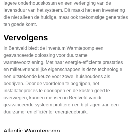
lagere onderhoudskosten en een verlenging van de
levensduur van het systeem. Dit maakt het een investering
die niet alleen de huidige, maar ook toekomstige generaties
ten goede komt.
Vervolgens
In Bentveld biedt de Inventum Warmtepomp een
geavanceerde oplossing voor duurzame
warmtevoorziening. Met haar energie-efficiënte prestaties
en milieuvriendelijke eigenschappen is deze technologie
een uitstekende keuze voor zowel huishoudens als
bedrijven. Door de voordelen te begrijpen, het
installatieproces te doorlopen en de kosten goed te
overwegen, kunnen mensen in Bentveld van dit
geavanceerde systeem profiteren en bijdragen aan een
duurzamer en efficiënter energiegebruik.
Atlantic Warmtepomp