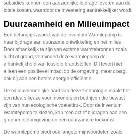
subsidies kunnen een aanzienlijke bijdrage leveren aan de
totale kosten, waardoor de investering aantrekkelijker wordt.
Duurzaamheid en Milieuimpact
Een belangrijk aspect van de Inventum Warmtepomp is
haar bijdrage aan duurzame ontwikkeling en het milieu.
Door afhankelijk te zijn van externe warmtebronnen zoals
lucht of grond, vermindert deze warmtepomp de
afhankelijkheid van fossiele brandstoffen. Dit levert niet
alleen een positieve impact op de omgeving, maar draagt
ook bij aan een betere energie-efficiëntie.
De milieuvriendelijke aard van deze technologie maakt het
een ideale keuze voor inwoners en bedrijven die bewust
zijn van hun ecologische voetafdruk. Door de Inventum
Warmtepomp te kiezen, kan men actief bijdragen aan een
groener leefomgeving en een duurzamere toekomst.
De warmtepomp biedt ook langetermijnvoordelen zoals