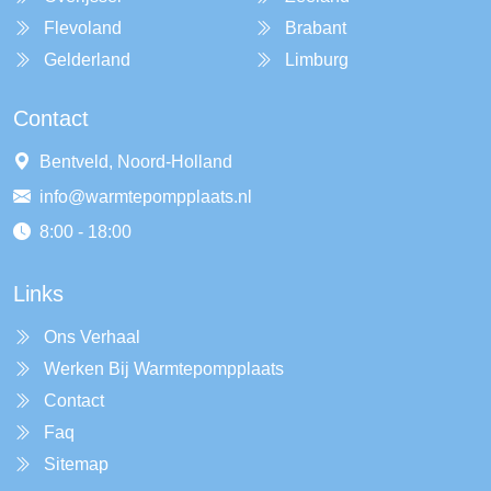
Flevoland
Brabant
Gelderland
Limburg
Contact
Bentveld, Noord-Holland
info@warmtepompplaats.nl
8:00 - 18:00
Links
Ons Verhaal
Werken Bij Warmtepompplaats
Contact
Faq
Sitemap