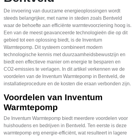
De invoering van duurzame energieoplossingen wordt
steeds belangrijker, met name in steden zoals Bentveld
waar de behoefte aan efficiënte warmtevoorziening hoog is.
Een van de meest geavanceerde technologieën die op dit
gebied tot een oplossing biedt, is de Inventum
Warmtepomp. Dit systeem combineert modern
technologische kennis met duurzaamheidsbewustzijn en
biedt een effectieve manier om energie te besparen en
CO2-emissies te verlagen. In dit artikel verkennen we de
voordelen van de Inventum Warmtepomp in Bentveld, de
installatieprocedure en de kosten die eraan verbonden zijn.
Voordelen van Inventum
Warmtepomp
De Inventum Warmtepomp biedt meerdere voordelen voor
huishoudens en bedrijven in Bentveld. Ten eerste is deze
warmtepomp erg energie-efficiënt, wat resulteert in lagere